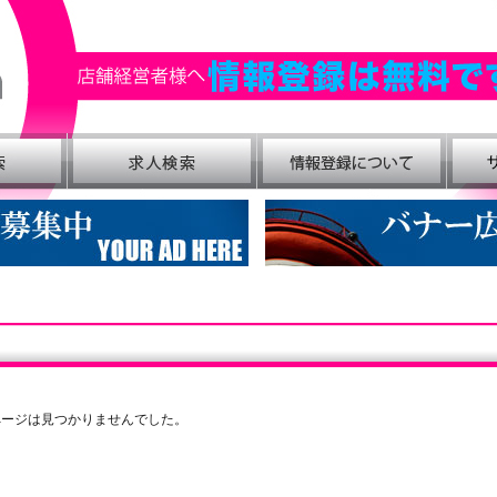
ページは見つかりませんでした。