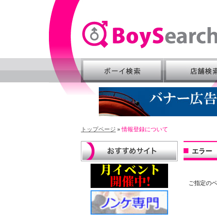
お問い合わせ
トップページ
»
情報登録について
エラー
ご指定の