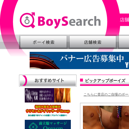
ピックアップボーイズ
こちらに貴店のご自慢のボー