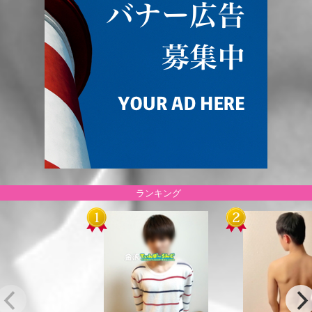
ランキング