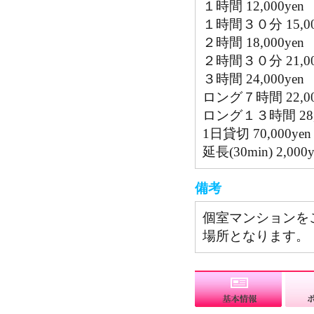
１時間 12,000yen
１時間３０分 15,00
２時間 18,000yen
２時間３０分 21,00
３時間 24,000yen
ロング７時間 22,00
ロング１３時間 28,0
1日貸切 70,000yen
延長(30min) 2,000y
備考
個室マンションを
場所となります。